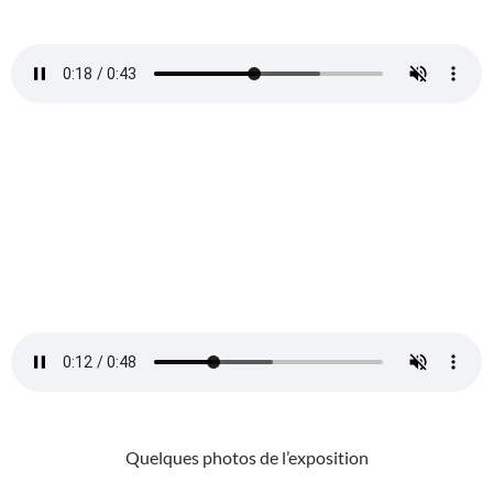
Quelques photos de l’exposition