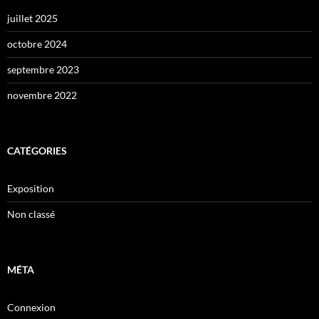
juillet 2025
octobre 2024
septembre 2023
novembre 2022
CATÉGORIES
Exposition
Non classé
MÉTA
Connexion