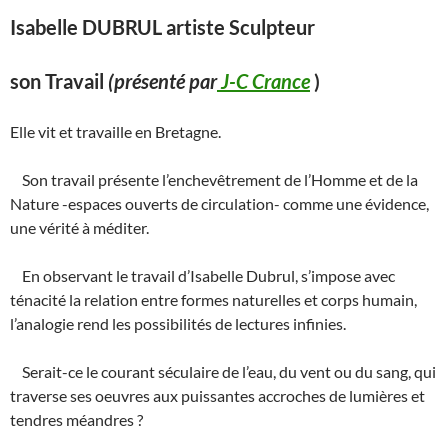
Isabelle DUBRUL artiste Sculpteur
son Travail
(présenté par
J-C Crance
)
Elle vit et travaille en Bretagne.
Son travail présente l’enchevêtrement de l’Homme et de la
Nature -espaces ouverts de circulation- comme une évidence,
une vérité à méditer.
En observant le travail d’Isabelle Dubrul, s’impose avec
ténacité la relation entre formes naturelles et corps humain,
l’analogie rend les possibilités de lectures infinies.
Serait-ce le courant séculaire de l’eau, du vent ou du sang, qui
traverse ses oeuvres aux puissantes accroches de lumières et
tendres méandres ?