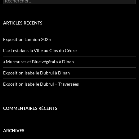
ARTICLES RÉCENTS
Exposition Lannion 2025
L’ art est dans la Ville au Clos du Cèdre
« Murmures et Blue végétal » à Dinan
Exposition Isabelle Dubrul à Dinan
Exposition Isabelle Dubrul – Traversées
COMMENTAIRES RÉCENTS
ARCHIVES