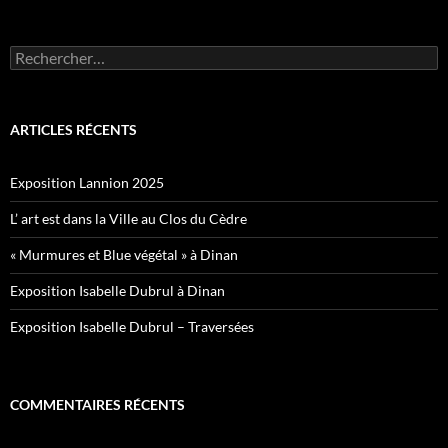
Rechercher :
ARTICLES RÉCENTS
Exposition Lannion 2025
L’ art est dans la Ville au Clos du Cèdre
« Murmures et Blue végétal » à Dinan
Exposition Isabelle Dubrul à Dinan
Exposition Isabelle Dubrul – Traversées
COMMENTAIRES RÉCENTS