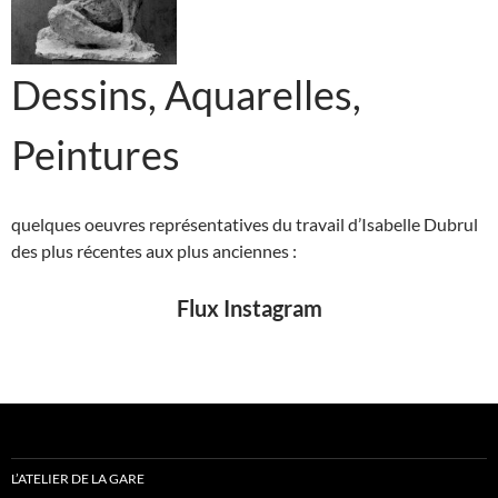
Dessins, Aquarelles,
Peintures
quelques oeuvres représentatives du travail d’Isabelle Dubrul
des plus récentes aux plus anciennes :
Flux Instagram
L’ATELIER DE LA GARE