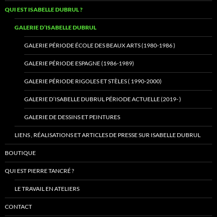
QUI EST ISABELLE DUBRUL ?
GALERIE D’ISABELLE DUBRUL
GALERIE PÉRIODE ÉCOLE DES BEAUX ARTS (1980-1986 )
GALERIE PÉRIODE ESPAGNE (1986-1989)
GALERIE PÉRIODE RIGOLES ET STÈLES ( 1990-2000)
GALERIE D’ISABELLE DUBRUL PÉRIODE ACTUELLE (2019- )
GALERIE DE DESSINS ET PEINTURES
LIENS , RÉALISATIONS ET ARTICLES DE PRESSE SUR ISABELLE DUBRUL
BOUTIQUE
QUI EST PIERRE TANCRÉ ?
LE TRAVAIL EN ATELIERS
CONTACT