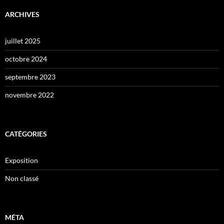
ARCHIVES
juillet 2025
octobre 2024
septembre 2023
novembre 2022
CATÉGORIES
Exposition
Non classé
MÉTA