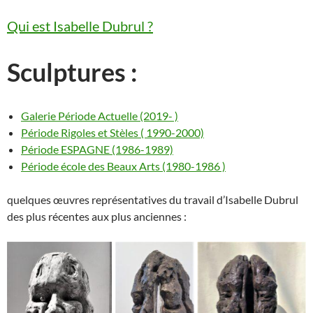
Qui est Isabelle Dubrul ?
Sculptures :
Galerie Période Actuelle (2019- )
Période Rigoles et Stèles ( 1990-2000)
Période ESPAGNE (1986-1989)
Période école des Beaux Arts (1980-1986 )
quelques œuvres représentatives du travail d’Isabelle Dubrul
des plus récentes aux plus anciennes :