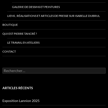
GALERIE DE DESSINS ET PEINTURES
LIENS , RÉALISATIONS ET ARTICLES DE PRESSE SUR ISABELLE DUBRUL
BOUTIQUE
QUI EST PIERRE TANCRÉ ?
LE TRAVAIL EN ATELIERS
CONTACT
Rechercher :
ARTICLES RÉCENTS
Exposition Lannion 2025