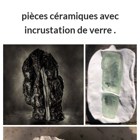
pièces céramiques avec
incrustation de verre .