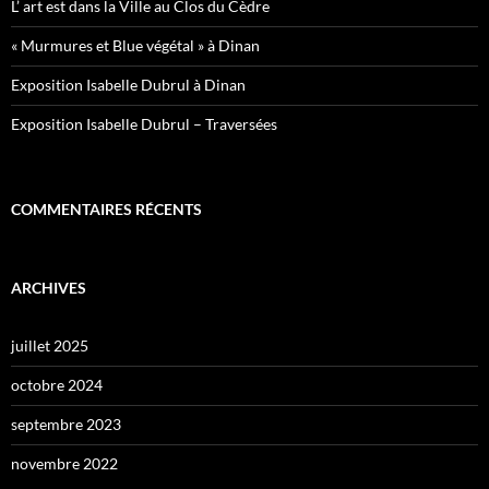
L’ art est dans la Ville au Clos du Cèdre
« Murmures et Blue végétal » à Dinan
Exposition Isabelle Dubrul à Dinan
Exposition Isabelle Dubrul – Traversées
COMMENTAIRES RÉCENTS
ARCHIVES
juillet 2025
octobre 2024
septembre 2023
novembre 2022