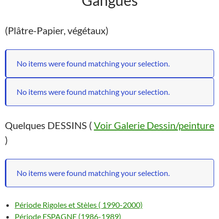
(Plâtre-Papier, végétaux)
No items were found matching your selection.
No items were found matching your selection.
Quelques DESSINS (
Voir Galerie Dessin/peinture
)
No items were found matching your selection.
Période Rigoles et Stèles ( 1990-2000)
Période ESPAGNE (1986-1989)