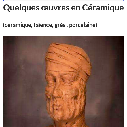
Quelques œuvres en Céramique
(céramique, faïence, grès , porcelaine)