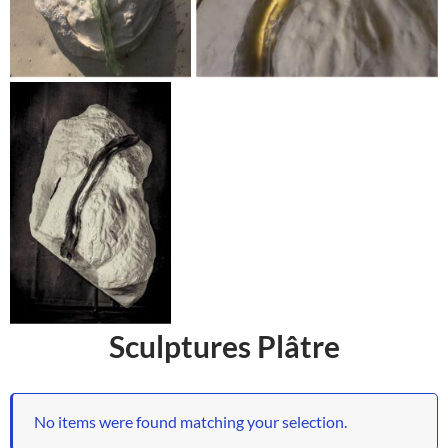
Sculptures Plâtre
No items were found matching your selection.