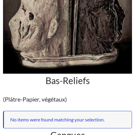
Bas-Reliefs
(Plâtre-Papier, végétaux)
No items were found matching your selection.
Gangues