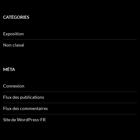
CATÉGORIES
Exposition
Non classé
MÉTA
Connexion
Flux des publications
Flux des commentaires
Site de WordPress-FR