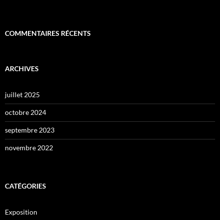
COMMENTAIRES RÉCENTS
ARCHIVES
juillet 2025
octobre 2024
septembre 2023
novembre 2022
CATÉGORIES
Exposition