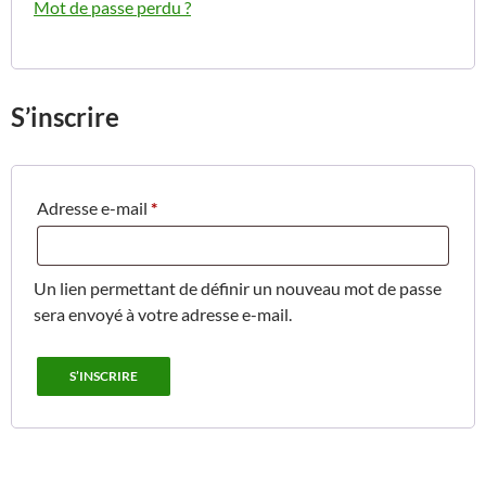
Mot de passe perdu ?
S’inscrire
Obligatoire
Adresse e-mail
*
Un lien permettant de définir un nouveau mot de passe
sera envoyé à votre adresse e-mail.
S’INSCRIRE