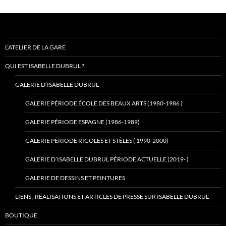
L’ATELIER DE LA GARE
QUI EST ISABELLE DUBRUL ?
GALERIE D’ISABELLE DUBRUL
GALERIE PÉRIODE ÉCOLE DES BEAUX ARTS (1980-1986 )
GALERIE PÉRIODE ESPAGNE (1986-1989)
GALERIE PÉRIODE RIGOLES ET STÈLES ( 1990-2000)
GALERIE D’ISABELLE DUBRUL PÉRIODE ACTUELLE (2019- )
GALERIE DE DESSINS ET PEINTURES
LIENS , RÉALISATIONS ET ARTICLES DE PRESSE SUR ISABELLE DUBRUL
BOUTIQUE