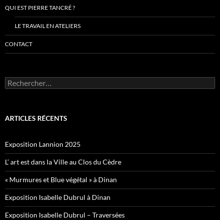
QUI EST PIERRE TANCRÉ ?
LE TRAVAIL EN ATELIERS
CONTACT
Rechercher :
ARTICLES RÉCENTS
Exposition Lannion 2025
L’ art est dans la Ville au Clos du Cèdre
« Murmures et Blue végétal » à Dinan
Exposition Isabelle Dubrul à Dinan
Exposition Isabelle Dubrul – Traversées