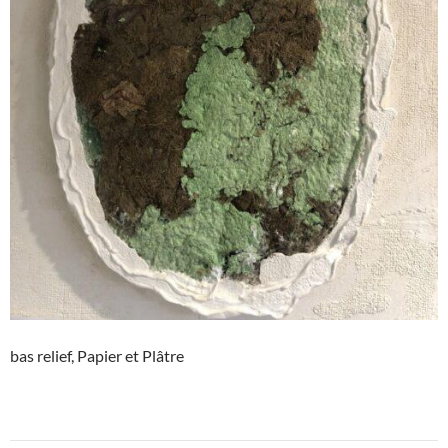
bas relief, Papier et Plâtre