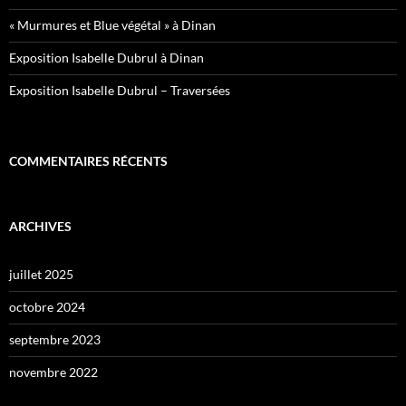
« Murmures et Blue végétal » à Dinan
Exposition Isabelle Dubrul à Dinan
Exposition Isabelle Dubrul – Traversées
COMMENTAIRES RÉCENTS
ARCHIVES
juillet 2025
octobre 2024
septembre 2023
novembre 2022