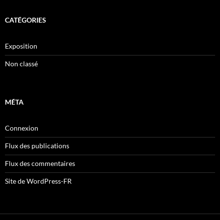
CATÉGORIES
Exposition
Non classé
MÉTA
Connexion
Flux des publications
Flux des commentaires
Site de WordPress-FR