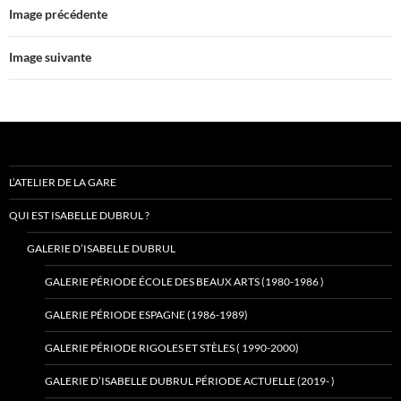
Image précédente
Image suivante
L’ATELIER DE LA GARE
QUI EST ISABELLE DUBRUL ?
GALERIE D’ISABELLE DUBRUL
GALERIE PÉRIODE ÉCOLE DES BEAUX ARTS (1980-1986 )
GALERIE PÉRIODE ESPAGNE (1986-1989)
GALERIE PÉRIODE RIGOLES ET STÈLES ( 1990-2000)
GALERIE D’ISABELLE DUBRUL PÉRIODE ACTUELLE (2019- )