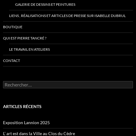
GALERIE DE DESSINS ET PEINTURES
LIENS , RÉALISATIONS ET ARTICLES DE PRESSE SUR ISABELLE DUBRUL
BOUTIQUE
QUI EST PIERRE TANCRÉ ?
LE TRAVAIL EN ATELIERS
CONTACT
Rechercher :
ARTICLES RÉCENTS
Exposition Lannion 2025
L’ art est dans la Ville au Clos du Cèdre