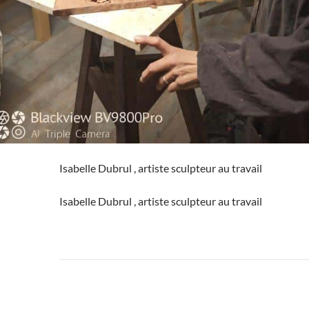
Isabelle Dubrul , artiste sculpteur au travail
Isabelle Dubrul , artiste sculpteur au travail