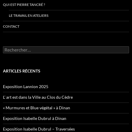
QUI EST PIERRE TANCRÉ ?
LE TRAVAIL EN ATELIERS
CONTACT
Rechercher :
ARTICLES RÉCENTS
Exposition Lannion 2025
L’ art est dans la Ville au Clos du Cèdre
« Murmures et Blue végétal » à Dinan
Exposition Isabelle Dubrul à Dinan
Exposition Isabelle Dubrul – Traversées