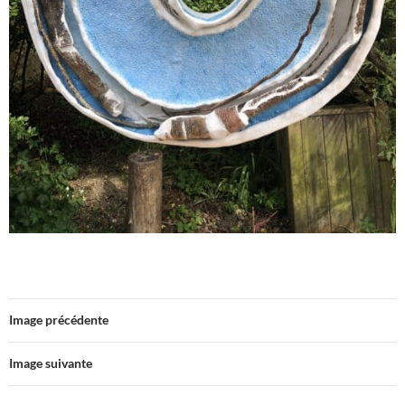
Image précédente
Image suivante