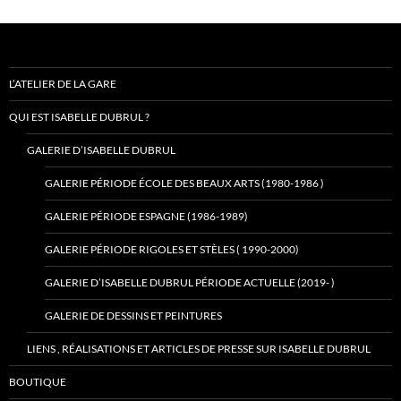
L’ATELIER DE LA GARE
QUI EST ISABELLE DUBRUL ?
GALERIE D’ISABELLE DUBRUL
GALERIE PÉRIODE ÉCOLE DES BEAUX ARTS (1980-1986 )
GALERIE PÉRIODE ESPAGNE (1986-1989)
GALERIE PÉRIODE RIGOLES ET STÈLES ( 1990-2000)
GALERIE D’ISABELLE DUBRUL PÉRIODE ACTUELLE (2019- )
GALERIE DE DESSINS ET PEINTURES
LIENS , RÉALISATIONS ET ARTICLES DE PRESSE SUR ISABELLE DUBRUL
BOUTIQUE