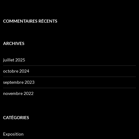
COMMENTAIRES RÉCENTS
ARCHIVES
juillet 2025
octobre 2024
septembre 2023
novembre 2022
CATÉGORIES
Exposition