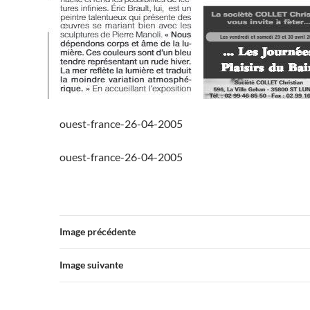
ouest-france-26-04-2005
ouest-france-26-04-2005
Image précédente
Image suivante