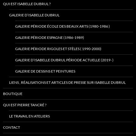
QUI EST ISABELLE DUBRUL ?
GALERIE D’ISABELLE DUBRUL
GALERIE PÉRIODE ÉCOLE DES BEAUX ARTS (1980-1986 )
GALERIE PÉRIODE ESPAGNE (1986-1989)
GALERIE PÉRIODE RIGOLES ET STÈLES ( 1990-2000)
GALERIE D’ISABELLE DUBRUL PÉRIODE ACTUELLE (2019- )
GALERIE DE DESSINS ET PEINTURES
LIENS , RÉALISATIONS ET ARTICLES DE PRESSE SUR ISABELLE DUBRUL
BOUTIQUE
QUI EST PIERRE TANCRÉ ?
LE TRAVAIL EN ATELIERS
CONTACT