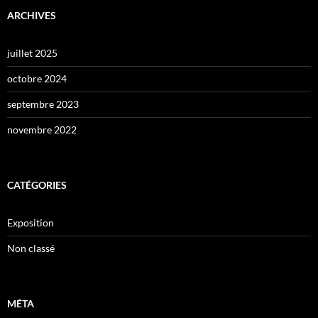
ARCHIVES
juillet 2025
octobre 2024
septembre 2023
novembre 2022
CATÉGORIES
Exposition
Non classé
MÉTA