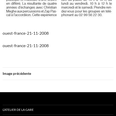
ouest-france-21-11-2008
ouest-france-21-11-2008
Image précédente
L’ATELIER DE LA GARE