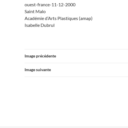
ouest-france-11-12-2000
Saint Malo
Académie d’Arts Plastiques (amap)
Isabelle Dubrul
Image précédente
Image suivante