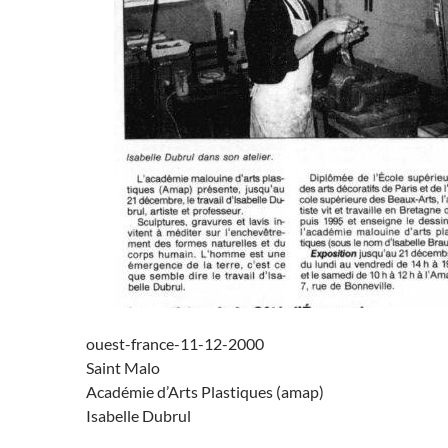
ouest-france-11-12-2000
Saint Malo
Académie d’Arts Plastiques (amap)
Isabelle Dubrul