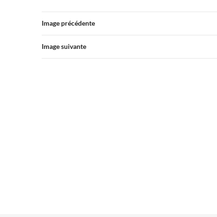
Image précédente
Image suivante