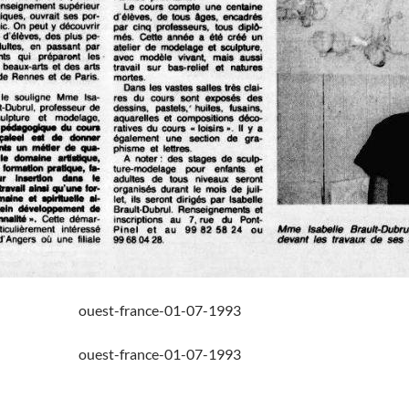
ouest-france-01-07-1993
ouest-france-01-07-1993