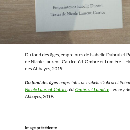
Du fond des âges, empreintes de Isabelle Dubrul et 
de Nicole Laurent-Catrice. éd. Ombre et Lumière – H
des Abbayes, 2019.
Du fond des âges
, empreintes de Isabelle Dubrul et Poè
Nicole Laurent-Catrice
. éd.
Ombre et Lumière
– Henry de
Abbayes, 2019.
Image précédente