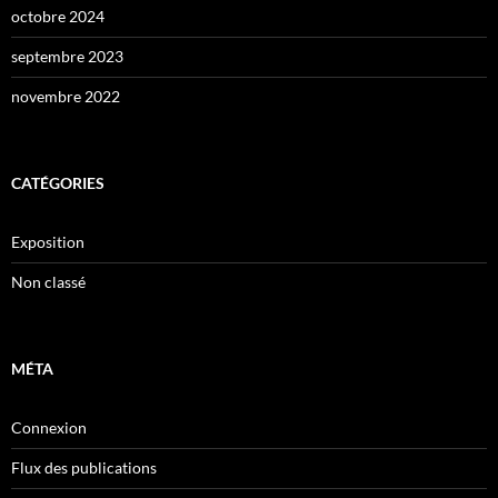
octobre 2024
septembre 2023
novembre 2022
CATÉGORIES
Exposition
Non classé
MÉTA
Connexion
Flux des publications