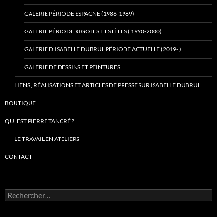
GALERIE PÉRIODE ESPAGNE (1986-1989)
GALERIE PÉRIODE RIGOLES ET STÈLES ( 1990-2000)
GALERIE D’ISABELLE DUBRUL PÉRIODE ACTUELLE (2019- )
GALERIE DE DESSINS ET PEINTURES
LIENS , RÉALISATIONS ET ARTICLES DE PRESSE SUR ISABELLE DUBRUL
BOUTIQUE
QUI EST PIERRE TANCRÉ ?
LE TRAVAIL EN ATELIERS
CONTACT
Rechercher :