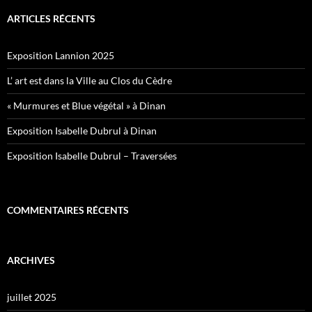
ARTICLES RÉCENTS
Exposition Lannion 2025
L’ art est dans la Ville au Clos du Cèdre
« Murmures et Blue végétal » à Dinan
Exposition Isabelle Dubrul à Dinan
Exposition Isabelle Dubrul – Traversées
COMMENTAIRES RÉCENTS
ARCHIVES
juillet 2025