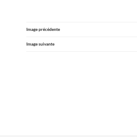
Image précédente
Image suivante