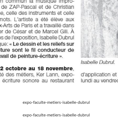
expo-faculte-metiers-isabelle-dubrul
expo-faculte-metiers-isabelle-dubrul